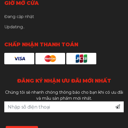
GIỜ MỞ CỬA
Đang cập nhật
Updating..
CHẤP NHẬN THANH TOÁN
ĐĂNG KÝ NHẬN ƯU ĐÃI MỚI NHẤT
Chúng tôi sẽ nhanh chóng thông báo cho bạn khi có ưu đãi
và mẫu sản phẩm mới nhất.