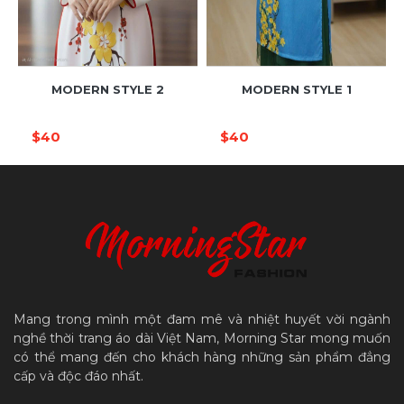
MODERN STYLE 2
MODERN STYLE 1
$40
$40
Mang trong mình một đam mê và nhiệt huyết vời ngành
nghề thời trang áo dài Việt Nam, Morning Star mong muốn
có thể mang đến cho khách hàng những sản phẩm đẳng
cấp và độc đáo nhất.