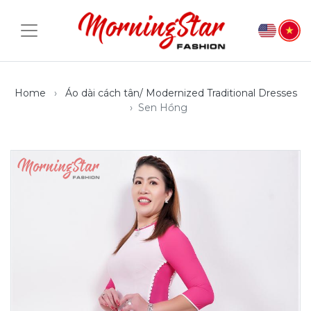
Home
Áo dài cách tân/ Modernized Traditional Dresses
Sen Hồng