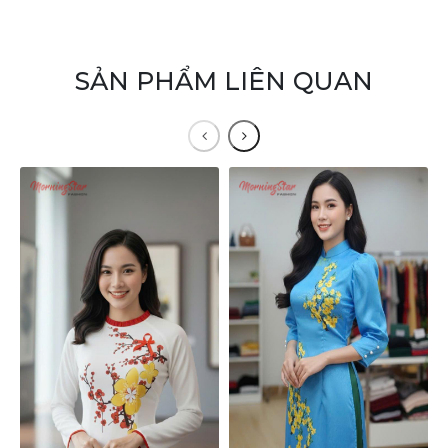
SẢN PHẨM LIÊN QUAN