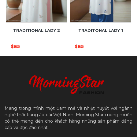
TRADITIONAL LADY 2
TRADITONAL LADY 1
$85
$85
Mang trong mình một đam mê và nhiệt huyết vời ngành
nghề thời trang áo dài Việt Nam, Morning Star mong muốn
có thể mang đến cho khách hàng những sản phẩm đẳng
cấp và độc đáo nhất.