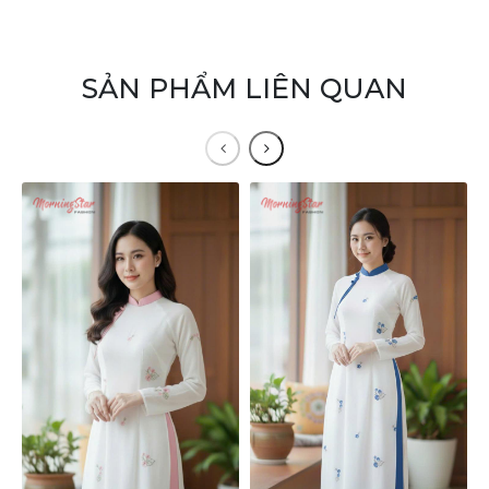
SẢN PHẨM LIÊN QUAN