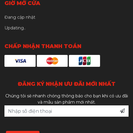
GIỜ MỞ CỬA
Đang cập nhật
Updating..
CHẤP NHẬN THANH TOÁN
ĐĂNG KÝ NHẬN ƯU ĐÃI MỚI NHẤT
Chúng tôi sẽ nhanh chóng thông báo cho bạn khi có ưu đãi
và mẫu sản phẩm mới nhất.