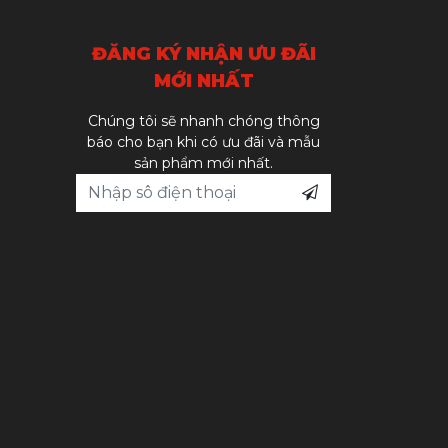
ĐĂNG KÝ NHẬN ƯU ĐÃI
MỚI NHẤT
Chúng tôi sẽ nhanh chóng thông
báo cho bạn khi có ưu đãi và mẫu
sản phẩm mới nhất.