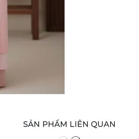
SẢN PHẨM LIÊN QUAN