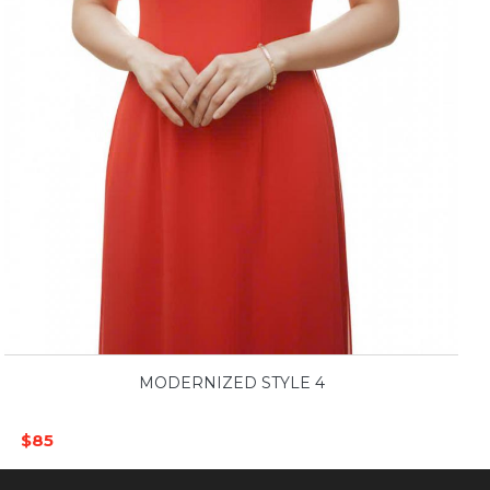
MODERNIZED STYLE 4
$85