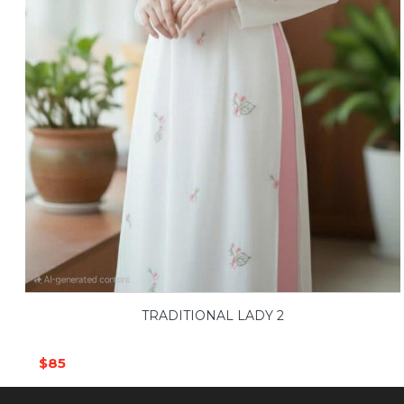
TRADITIONAL LADY 2
$85