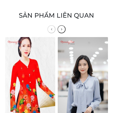
SẢN PHẨM LIÊN QUAN