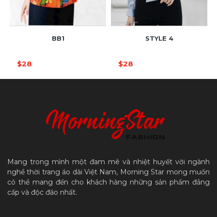
BB1
STYLE 4
$28
$28
Mang trong mình một đam mê và nhiệt huyết vời ngành
nghề thời trang áo dài Việt Nam, Morning Star mong muốn
có thể mang đến cho khách hàng những sản phẩm đẳng
cấp và độc đáo nhất.