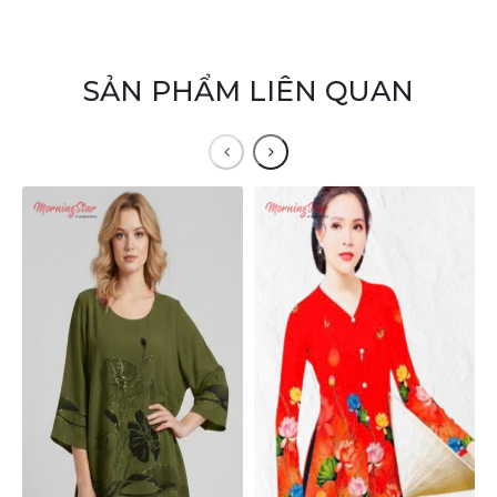
SẢN PHẨM LIÊN QUAN