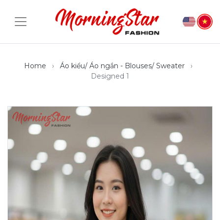
Home
Áo kiểu/ Áo ngắn - Blouses/ Sweater
Designed 1