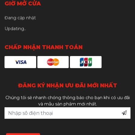
GIỜ MỞ CỬA
Đang cập nhật
Updating..
CHẤP NHẬN THANH TOÁN
ĐĂNG KÝ NHẬN ƯU ĐÃI MỚI NHẤT
Chúng tôi sẽ nhanh chóng thông báo cho bạn khi có ưu đãi
và mẫu sản phẩm mới nhất.