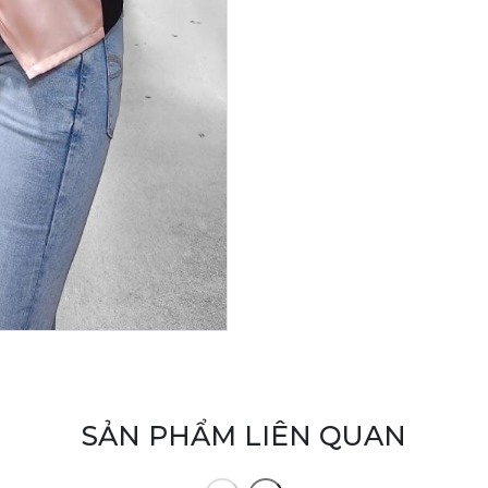
SẢN PHẨM LIÊN QUAN