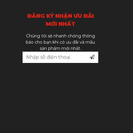
ĐĂNG KÝ NHẬN ƯU ĐÃI
MỚI NHẤT
Chúng tôi sẽ nhanh chóng thông
báo cho bạn khi có ưu đãi và mẫu
sản phẩm mới nhất.