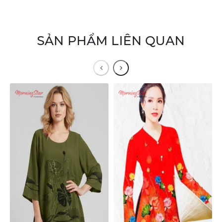
SẢN PHẨM LIÊN QUAN