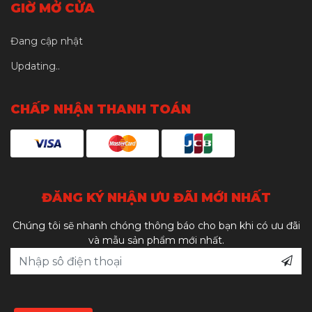
GIỜ MỞ CỬA
Đang cập nhật
Updating..
CHẤP NHẬN THANH TOÁN
ĐĂNG KÝ NHẬN ƯU ĐÃI MỚI NHẤT
Chúng tôi sẽ nhanh chóng thông báo cho bạn khi có ưu đãi
và mẫu sản phẩm mới nhất.