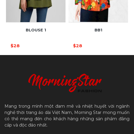
BLOUSE 1
BB1
$28
$28
Mang trong mình một đam mê và nhiệt huyết vời ngành
nghề thời trang áo dài Việt Nam, Morning Star mong muốn
có thể mang đến cho khách hàng những sản phẩm đẳng
cấp và độc đáo nhất.