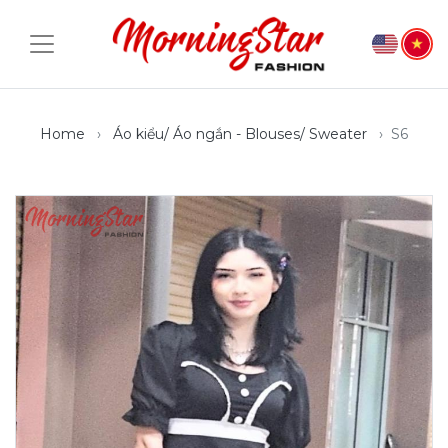
Home
Áo kiểu/ Áo ngắn - Blouses/ Sweater
S6