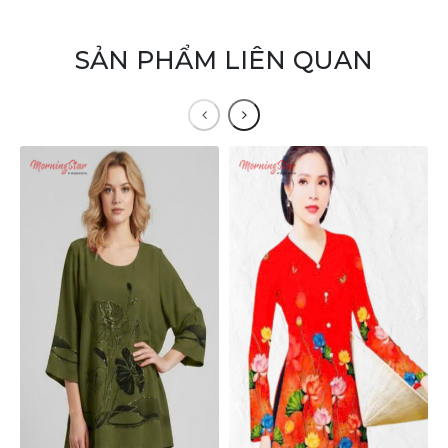
SẢN PHẨM LIÊN QUAN