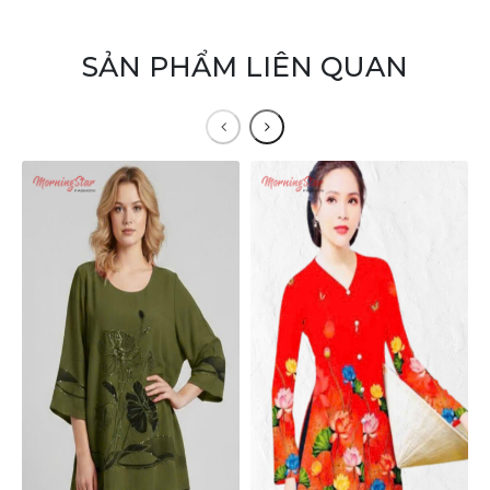
SẢN PHẨM LIÊN QUAN