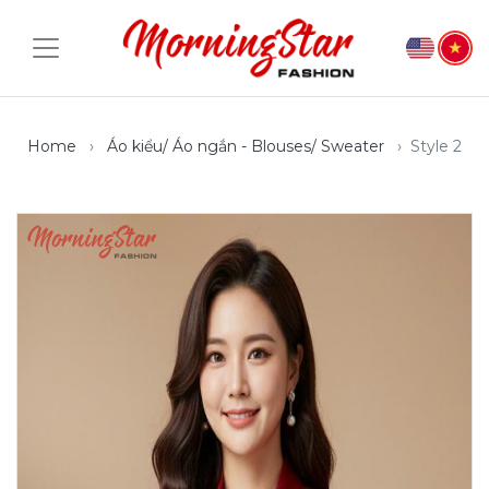
Home
Áo kiểu/ Áo ngắn - Blouses/ Sweater
Style 2