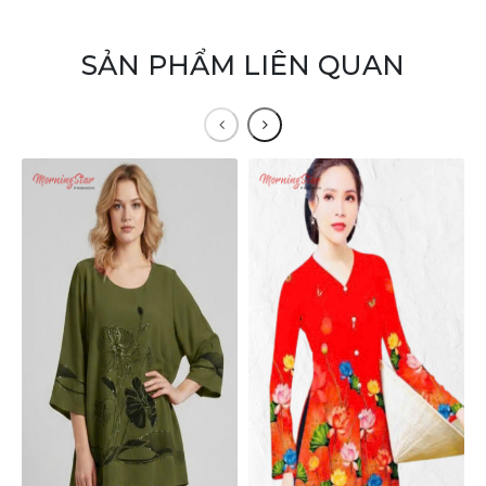
SẢN PHẨM LIÊN QUAN